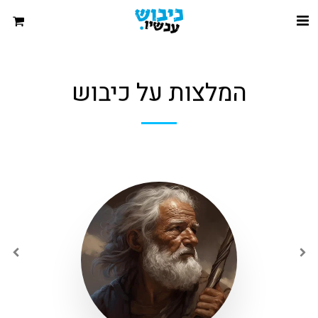
המלצות על כיבוש