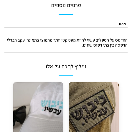
פרטים נוספים
תיאור
ההדפס על הספלים עשוי להיות מעט קטן יותר מהמוצג בתמונה, עקב הבדלי
הדפסה בין בתי דפוס שונים.
נמליץ לך גם על אלו