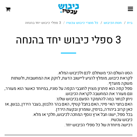
בית
חנות הכיבוש
כל מוצרי כיבוש עכשיו
3 ספלי כיבוש יחד בהנחה
3 ספלי כיבוש יחד בהנחה
לקראת כיבוש, מומלץ להגיע ליישוב הדעת, לזקק את המחשבות, ולשתות
ספל קפה הוא פתרון מצוין לחובבי הקפה על סוגיו, במיוחד כאשר הוא מעורר,
האם בחצי האי סיני, האם בחבל קטיף, האם בהר הלבנון, בעבר הירדן, בבשן, או
רכישה מיוחדת של כל ספלי הכיבוש יחד.