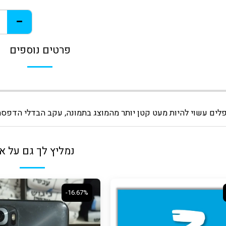
פרטים נוספים
ים עשוי להיות מעט קטן יותר מהמוצג בתמונה, עקב הבדלי הדפסה 
נמליץ לך גם על א
-16.67%