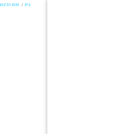
בית
חנות הכיבוש
בית
מתעדכנים על כיבוש
חדש
למה כיבוש עכשיו?
חנות הכיבוש
לקוחות עבר ועתיד
המלצות על כיבוש