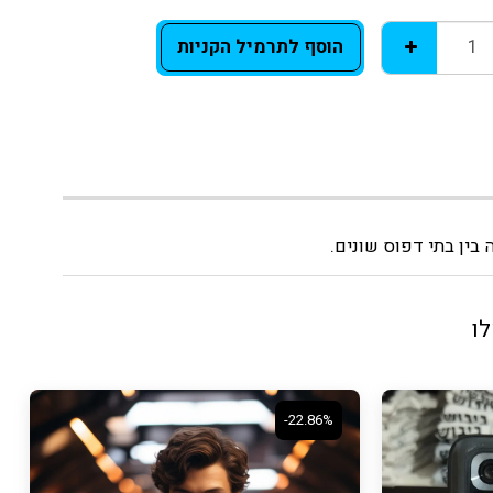
הוסף לתרמיל הקניות
בין בתי דפוס שונים.
לו
-22.86%