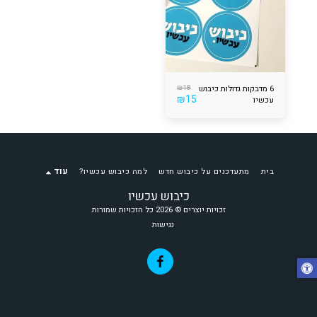
₪
18
6 מדבקות גדולות כיבוש
₪
15
עכשיו
בית
מתעדכנים על כיבוש חדש
למה כיבוש עכשיו?
עוד
כיבוש עכשיו
זכויות יוצרים © 2026 כל הזכויות שמורות
נגישות