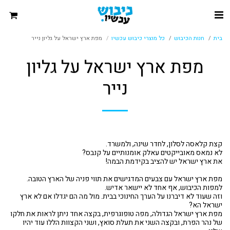
בית
חנות הכיבוש
כל מוצרי כיבוש עכשיו
מפת ארץ ישראל על גליון נייר
מפת ארץ ישראל על גליון
נייר
וזה שעוד לא דיברנו על הערך החינוכי בבית. מול מה הם יגדלו אם לא ארץ
מפת ארץ ישראל הגדולה, מפה טופוגרפית, בקצה אחד ניתן לראות את חלקו
של נהר הפרת, ובקצה השני את תעלת סואץ, ושני הקצוות הללו עוד יהיו