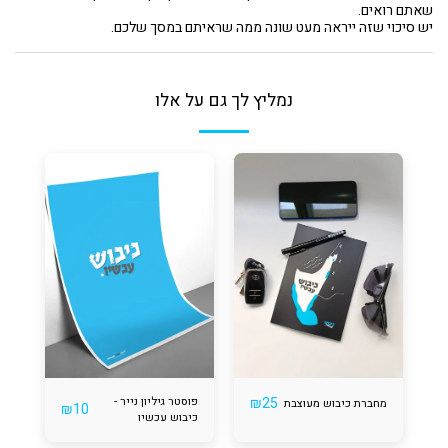
שאתם רואים.
יש סיכוי שזה ייראה מעט שונה ממה שראיתם במסך שלכם.
נמליץ לך גם על אלו
25
₪
פוסטר גיליון נייר -
מחברת כיבוש מעוצבת
₪
10
כיבוש עכשיו