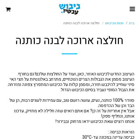
בית
חנות הכיבוש
חולצה ארוכה לבנה כותנה
חולצה ארוכה לבנה כותנה
העיצוב מסמן את הגבולות הצרים הנוכחיים, מתרחב באלגנטיות על חצי האי
סוודר 100% כותנה, נעים, עושה רושם טוב, עם עמידות לשנים רבות, הן של
אבל אין אחריות על זה כן? אם אתם רואים שזה חלילה לא מחזיק, עדכנו