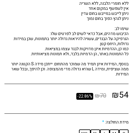
הגרפיקה על הבגדים, עשויה להיראות גדולה יותר בתמונות, שכן במידות
בנוסף, המידות אינן תמיד מה שמוכר מהתחום. ייתכן מידה S הקטנה יותר
ממה שציפית, ומידה L שהיא גדולה מדי מהמצופה. וכן להיפך, ובכל שאר
המידות.
₪
54
₪
70
-22.86%
מידת החולצה:
*