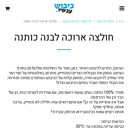
בית
חנות הכיבוש
כל מוצרי כיבוש עכשיו
חולצה ארוכה לבנה כותנה
חולצה ארוכה לבנה כותנה
העיצוב מסמן את הגבולות הצרים הנוכחיים, מתרחב באלגנטיות על חצי האי
סוודר 100% כותנה, נעים, עושה רושם טוב, עם עמידות לשנים רבות, הן של
אבל אין אחריות על זה כן? אם אתם רואים שזה חלילה לא מחזיק, עדכנו