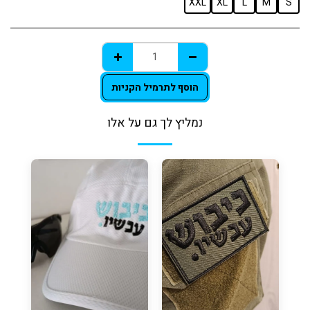
XXL
XL
L
M
S
הוסף לתרמיל הקניות
נמליץ לך גם על אלו