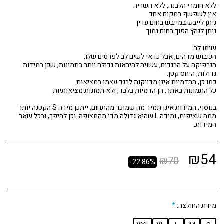
הגרפיקה על הבגדים, עשויה להיראות גדולה יותר בתמונות, שכן במידות
בנוסף, המידות אינן תמיד מה שמוכר מהתחום. ייתכן מידה S הקטנה יותר
ממה שציפית, ומידה L שהיא גדולה מדי מהמצופה. וכן להיפך, ובכל שאר
המידות.
₪
54
₪
70
-22.86%
מידת החולצה:
*