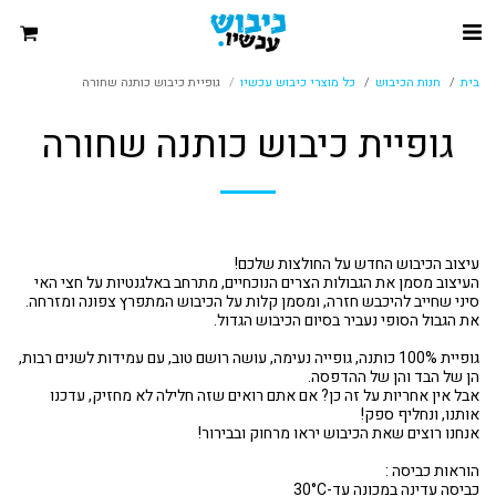
בית
חנות הכיבוש
כל מוצרי כיבוש עכשיו
גופיית כיבוש כותנה שחורה
גופיית כיבוש כותנה שחורה
העיצוב מסמן את הגבולות הצרים הנוכחיים, מתרחב באלגנטיות על חצי האי
גופיית 100% כותנה, גופייה נעימה, עושה רושם טוב, עם עמידות לשנים רבות,
אבל אין אחריות על זה כן? אם אתם רואים שזה חלילה לא מחזיק, עדכנו