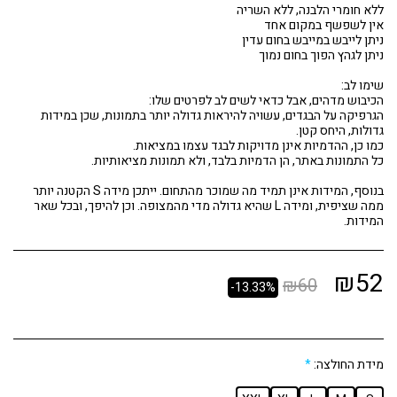
הגרפיקה על הבגדים, עשויה להיראות גדולה יותר בתמונות, שכן במידות
בנוסף, המידות אינן תמיד מה שמוכר מהתחום. ייתכן מידה S הקטנה יותר
ממה שציפית, ומידה L שהיא גדולה מדי מהמצופה. וכן להיפך, ובכל שאר
המידות.
₪
52
₪
60
-13.33%
מידת החולצה:
*