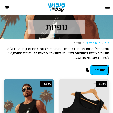
גופיות
בית
חנות הכיבוש
גופיות
גופיות של כיבוש עכשיו, דרייפיט שחורות או לבנות, במידות קטנות וגדולות.
גופיות מצוינות למשימות כיבוש או להפצתו. מתאים לפעילויות ספורט, או
לסיבוב השכונתי עם הכלב.
מסננים
-13.33%
-13.33%