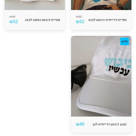
₪
60
₪
60
גופיית דרייפיט כיבוש לבנה
גופיית כיבוש כותנה לבנה
₪
52
₪
52
חדש
₪
40
כובע כיבוש דרייפיט לבן